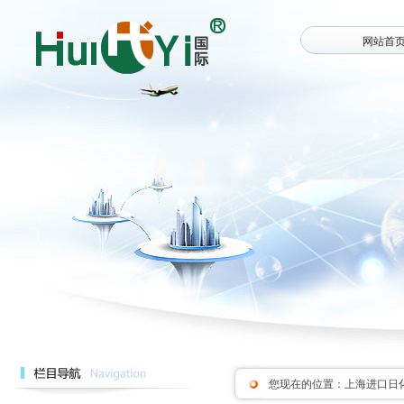
网站首
您现在的位置：
上海进口日