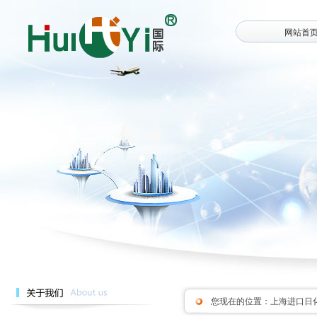
网站首
您现在的位置：
上海进口日